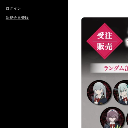
ログイン
新規会員登録