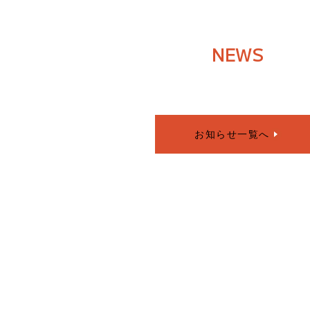
NEWS
お知らせ一覧へ