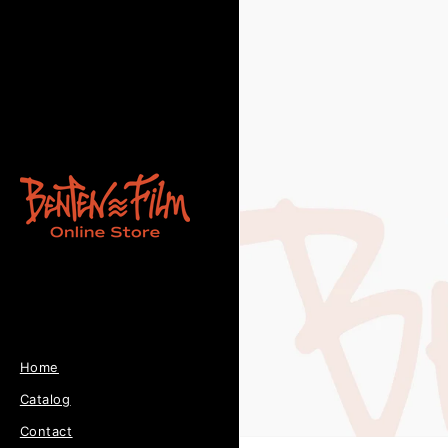
コンテンツに進む
Home
Catalog
Contact